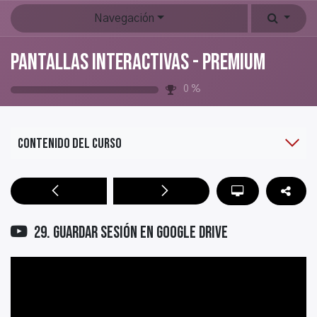
Navegación
Pantallas Interactivas - PREMIUM
0
%
Contenido del curso
29. Guardar sesión en Google Drive