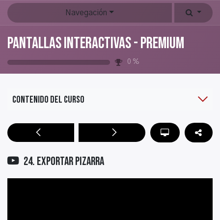
Navegación
Pantallas Interactivas - PREMIUM
0
%
Contenido del curso
24. Exportar pizarra