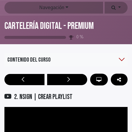
Navegación
Cartelería Digital - PREMIUM
0
%
Contenido del curso
2. NSIGN | Crear Playlist