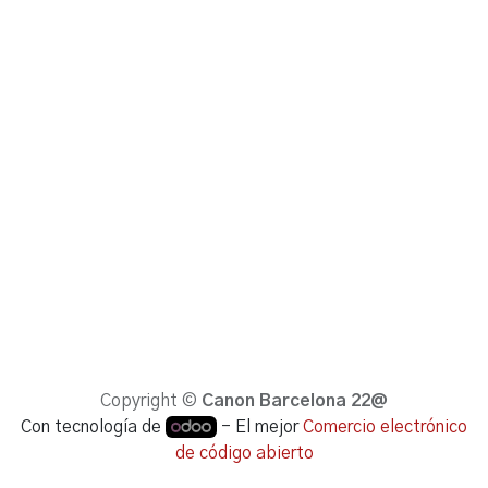
Copyright ©
Canon Barcelona 22@
Con tecnología de
- El mejor
Comercio electrónico
de código abierto