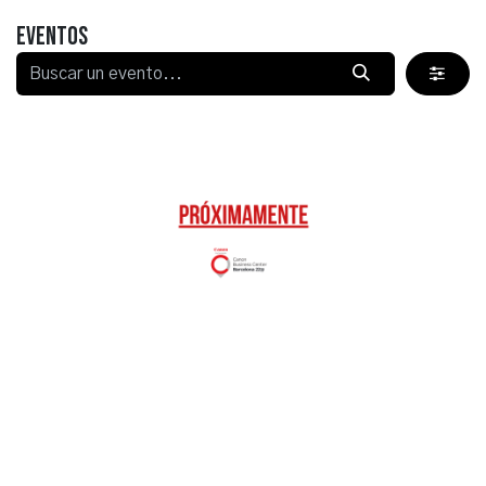
Eventos